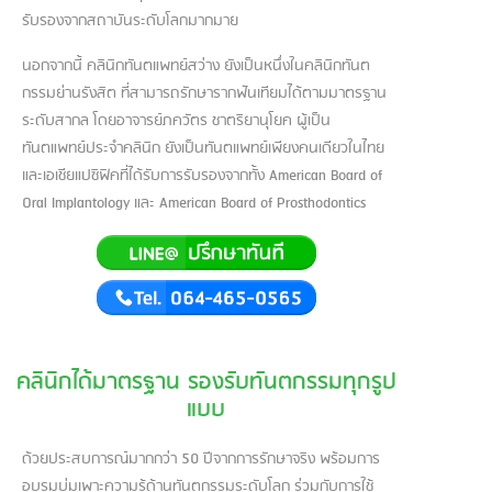
รับรองจากสถาบันระดับโลกมากมาย
นอกจากนี้ คลินิกทันตแพทย์สว่าง ยังเป็นหนึ่งในคลินิกทันต
กรรมย่านรังสิต ที่สามารถรักษารากฟันเทียมได้ตามมาตรฐาน
ระดับสากล โดยอาจารย์ภควัตร ชาตริยานุโยค ผู้เป็น
ทันตแพทย์ประจำคลินิก ยังเป็นทันตแพทย์เพียงคนเดียวในไทย
และเอเชียแปซิฟิคที่ได้รับการรับรองจากทั้ง American Board of
Oral Implantology และ American Board of Prosthodontics
คลินิกได้มาตรฐาน รองรับทันตกรรมทุกรูป
แบบ
ด้วยประสบการณ์มากกว่า 50 ปีจากการรักษาจริง พร้อมการ
อบรมบ่มเพาะความรู้ด้านทันตกรรมระดับโลก ร่วมกับการใช้